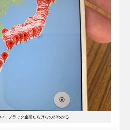
本中、ブラック企業だらけなのがわかる