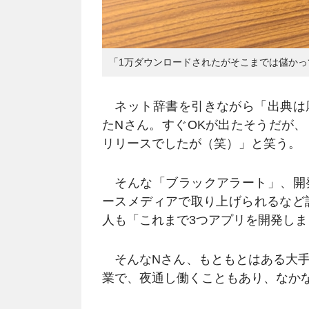
「1万ダウンロードされたがそこまでは儲かっ
ネット辞書を引きながら「出典は
たNさん。すぐOKが出たそうだが
リリースでしたが（笑）」と笑う。
そんな「ブラックアラート」、開
ースメディアで取り上げられるなど
人も「これまで3つアプリを開発し
そんなNさん、もともとはある大手
業で、夜通し働くこともあり、なか