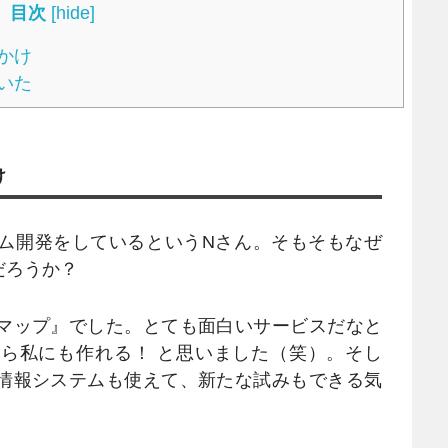
目次
[
hide
]
かけ
いた
け
ム開発をしているというNさん。そもそもなぜ
だろうか？
マップ』でした。とても面白いサービスだなと
ら私にも作れる！ と思いました（笑）。そし
情報システムも使えて、新たな試みもできる気