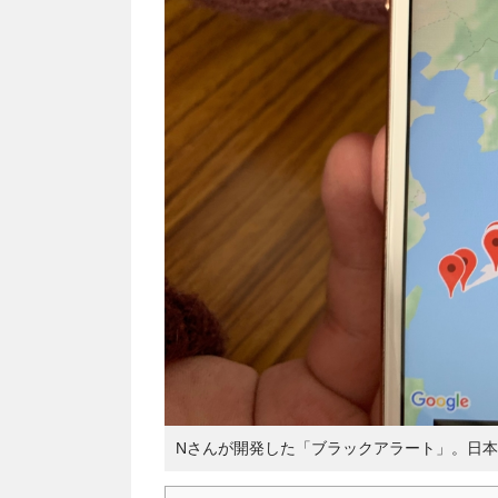
Nさんが開発した「ブラックアラート」。日