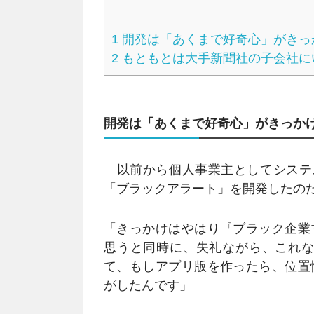
1
開発は「あくまで好奇心」がきっ
2
もともとは大手新聞社の子会社に
開発は「あくまで好奇心」がきっか
以前から個人事業主としてシステ
「ブラックアラート」を開発したの
「きっかけはやはり『ブラック企業
思うと同時に、失礼ながら、これな
て、もしアプリ版を作ったら、位置
がしたんです」