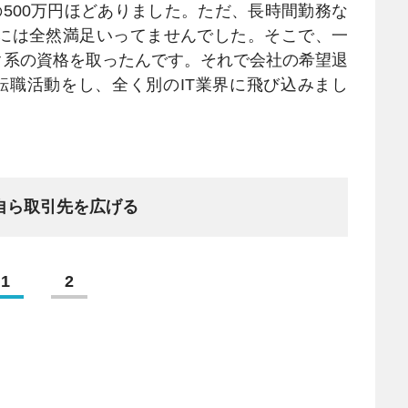
500万円ほどありました。ただ、長時間勤務な
には全然満足いってませんでした。そこで、一
ク系の資格を取ったんです。それで会社の希望退
転職活動をし、全く別のIT業界に飛び込みまし
自ら取引先を広げる
1
2