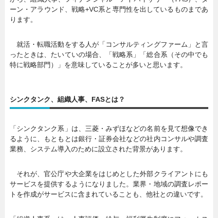
ーン・アラウンド、戦略+VC系と専門性を出しているものまであ
ります。
就活・転職活動をする人が「コンサルティングファーム」と言
ったときは、たいていの場合、「戦略系」「総合系（その中でも
特に戦略部門）」を意味していることが多いと思います。
シンクタンク、組織人事、FASとは？
「シンクタンク系」は、三菱・みずほなどの名前を見て想像でき
るように、もともとは銀行・証券会社などの社内コンサルや調査
業務、システム導入のために設立された背景があります。
それが、官公庁や大企業をはじめとした外部クライアントにも
サービスを提供するようになりました。業界・地域の調査レポー
トを作成がサービスに含まれていることも、他社との違いです。