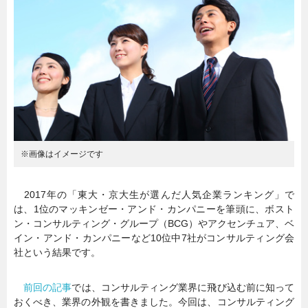
暮らし
エンタメ
連載一覧
※画像はイメージです
2017年の「東大・京大生が選んだ人気企業ランキング」で
は、1位のマッキンゼー・アンド・カンパニーを筆頭に、ボスト
ン・コンサルティング・グループ（BCG）やアクセンチュア、ベ
イン・アンド・カンパニーなど10位中7社がコンサルティング会
社という結果です。
前回の記事
では、コンサルティング業界に飛び込む前に知って
おくべき、業界の外観を書きました。今回は、コンサルティング