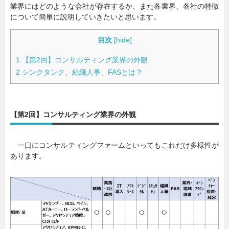
業界にはどのような会社が存在するか、また各業界、各社の特徴
について簡単に説明していきたいと思います。
目次
[
hide
]
1
【第2回】コンサルティング業界の外観
2
シンクタンク、組織人事、FASとは？
【第2回】コンサルティング業界の外観
一口にコンサルティングファームといってもこれだけ多様性が
あります。