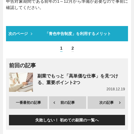
申告対象期間である前年の1～12月から準備が必要なので事前に
確認してください。
次のページ
「青色申告制度」を利用するメリット
1
2
前回の記事
副業でもっと「高単価な仕事」を見つけ
る、重要ポイント2つ
2018.12.19
一番最初の記事
前の記事
次の記事
失敗しない！ 初めての副業の一覧へ