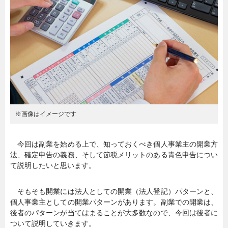
暮らし
エンタメ
連載一覧
※画像はイメージです
今回は副業を始める上で、知っておくべき個人事業主の開業方
法、確定申告の義務、そして節税メリットのある青色申告につい
て説明したいと思います。
そもそも開業には法人としての開業（法人登記）パターンと、
個人事業主としての開業パターンがあります。副業での開業は、
後者のパターンが当てはまることが大多数なので、今回は後者に
ついて説明していきます。