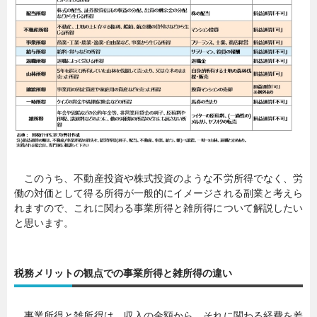
このうち、不動産投資や株式投資のような不労所得でなく、労
働の対価として得る所得が一般的にイメージされる副業と考えら
れますので、これに関わる事業所得と雑所得について解説したい
と思います。
税務メリットの観点での事業所得と雑所得の違い
事業所得と雑所得は、収入の金額から、それに関わる経費を差