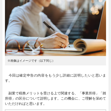
暮らし
エンタメ
連載一覧
※画像はイメージです（以下同じ）
今回は確定申告の内容をもう少し詳細に説明したいと思いま
す。
副業で税務メリットを受ける上で関連する、「事業所得」「雑
所得」の区分について説明します。この機会に、ご理解を深めて
いただければと思います。