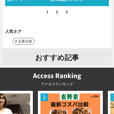
1
2
3
人気タグ
# 企業分析
おすすめ記事
アクセスランキング