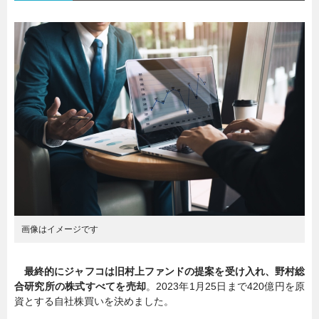
画像はイメージです
最終的にジャフコは旧村上ファンドの提案を受け入れ、野村総
合研究所の株式すべてを売却
。2023年1月25日まで420億円を原
資とする自社株買いを決めました。