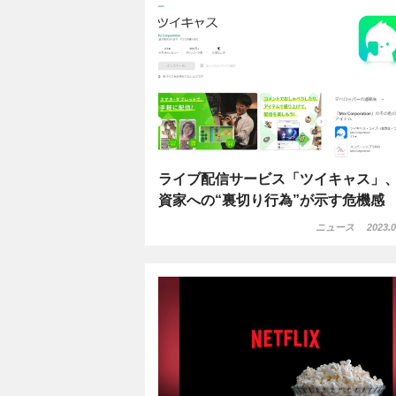
ライブ配信サービス「ツイキャス」
資家への“裏切り行為”が示す危機感
ニュース
2023.0