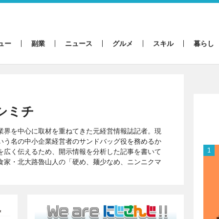
ュー
副業
ニュース
グルメ
スキル
暮らし
シミチ
業界を中心に取材を重ねてきた元経営情報誌記者。現
いう名の中小企業経営者のサンドバッグ役を務めるか
を広く伝えるため、開示情報を分析した記事を書いて
食家・北大路魯山人の「硬め、麺少なめ、ニンニクマ