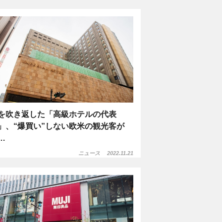
を吹き返した「高級ホテルの代表
」、“爆買い”しない欧米の観光客が
…
ニュース
2022.11.21