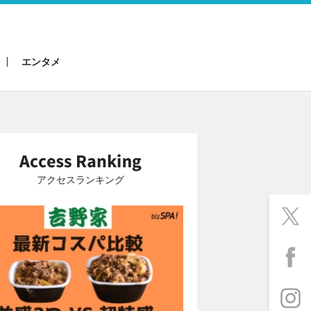
エンタメ
アクセスランキング