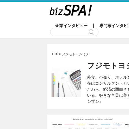
企業インタビュー
専門家インタビ
TOP
フジモトヨシミチ
フジモトヨ
外食、小売り、ホテル
在はコンサルタントと
たわら、経済の面白さ
いる。好きな言葉は美
シマシ」