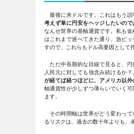
最後に米ドルです。これはもう説
考えず単に円安をヘッジしたいので
なんせ世界の基軸通貨です。私も金
はこれまで述べてきた通り、急ピッ
すので、これらもドル高要因として
ただ中長期的な目線で見ると、円
人民元に対しても強含み続けるか？
が経てば経つほどに、アメリカ以外
軸通貨性が少しずつ薄らいでいく可
ます。
その時間軸は世界がどう変わって
るリスクは、過去の数十年よりも、