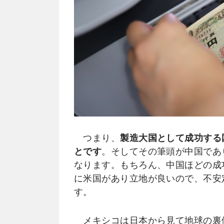
つまり、
製造大国として成功する
とです
。そしてその筆頭が中国であ
なります。もちろん、中国ほどの成
に米国があり立地が良いので、不安
す。
メキシコは日本から見て地球の裏