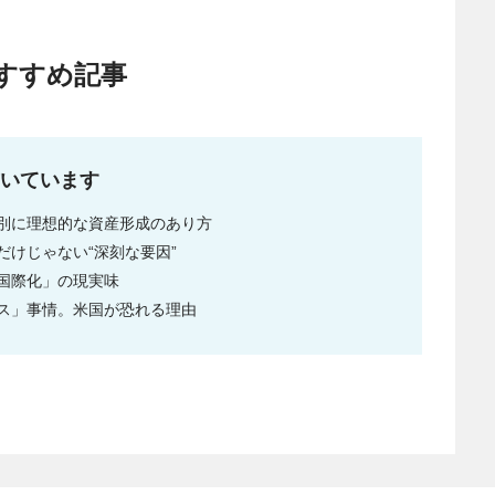
すすめ記事
いています
別に理想的な資産形成のあり方
けじゃない“深刻な要因”
国際化」の現実味
ス」事情。米国が恐れる理由