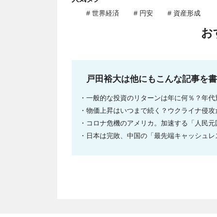
# 世界経済
# 円安
# 資産形成
お
戸田裕大は他にもこんな記事を書
一般的な投資のリターンは年に何％？年代
物価上昇はいつまで続く？ウクライナ侵攻だ
コロナ危機のアメリカ。加速する「人民元
日本は完敗、中国の「最先端キャッシュレ