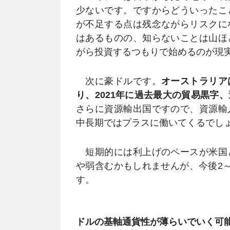
少ないです。ですからどういったこ
が不足する点は残念ながらリスクに
はあるものの、知らないことは山ほ
がら投資するつもりで始めるのが現
次に豪ドルです。
オーストラリア
り、2021年に過去最大の貿易黒字
さらに資源輸出国ですので、資源輸
中長期ではプラスに働いてくるでし
短期的には利上げのペースが米国
や弱含むかもしれませんが、今後2
す。
ドルの基軸通貨性が薄らいでいく可