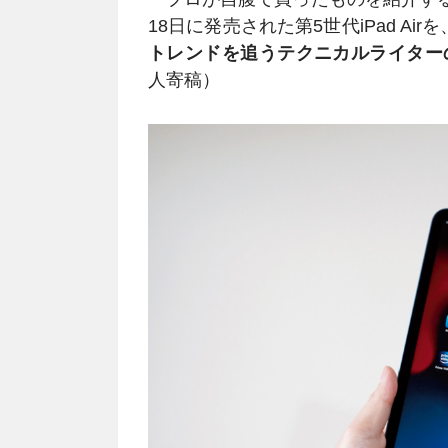
18日に発売された第5世代iPad Airを
トレンドを追うテクニカルライター
人寄稿）