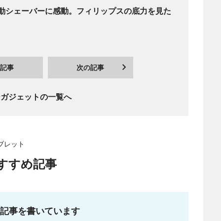
動シェーバーに感動。フィリップスの底力を見た
記事
次の記事
ーガジェットの一覧へ
タブレット
すすめ記事
な記事を書いています