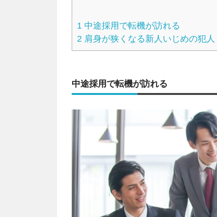
1
中途採用で転機が訪れる
2
肩身が狭くなる新人いじめの犯人
中途採用で転機が訪れる