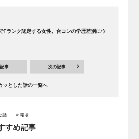
でFランク認定する女性。合コンの学歴差別にウ
記事
次の記事
カッとした話の一覧へ
た話
# 職場
すすめ記事