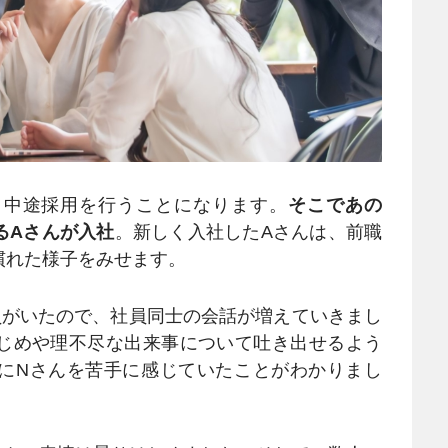
中途採用を行うことになります。
そこであの
るAさんが入社
。新しく入社したAさんは、前職
慣れた様子をみせます。
員がいたので、社員同士の会話が増えていきまし
じめや理不尽な出来事について吐き出せるよう
にNさんを苦手に感じていたことがわかりまし