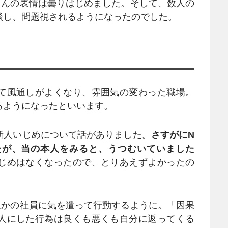
んの表情は曇りはじめました。そして、数人の
談し、問題視されるようになったのでした。
て風通しがよくなり、雰囲気の変わった職場。
るようになったといいます。
新人いじめについて話がありました。
さすがにN
たが、当の本人をみると、うつむいていました
じめはなくなったので、とりあえずよかったの
かの社員に気を遣って行動するように。「因果
人にした行為は良くも悪くも自分に返ってくる