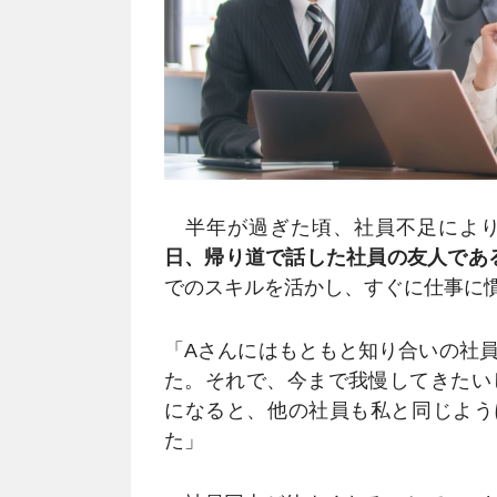
半年が過ぎた頃、社員不足により
日、帰り道で話した社員の友人であ
でのスキルを活かし、すぐに仕事に
「Aさんにはもともと知り合いの社
た。それで、今まで我慢してきたい
になると、他の社員も私と同じよう
た」