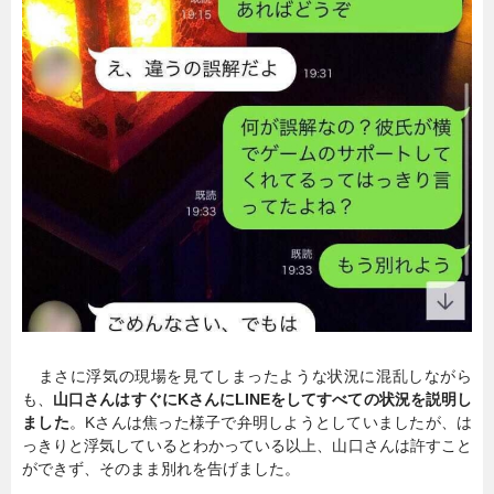
まさに浮気の現場を見てしまったような状況に混乱しながら
も、
山口さんはすぐにKさんにLINEをしてすべての状況を説明し
ました
。Kさんは焦った様子で弁明しようとしていましたが、は
っきりと浮気しているとわかっている以上、山口さんは許すこと
ができず、そのまま別れを告げました。