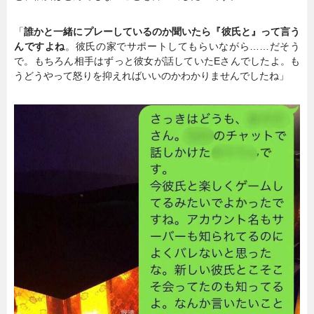
「
誰かと一緒にプレーしているのか聞いたら『彼氏と』って言う
んですよね
。彼氏の家でサポートしてもらいながら……だそう
で。もちろん相手はずっと彼女が話していたEさんでしたよ。も
うどうやって怒りを抑えればいいのかわかりませんでしたね」