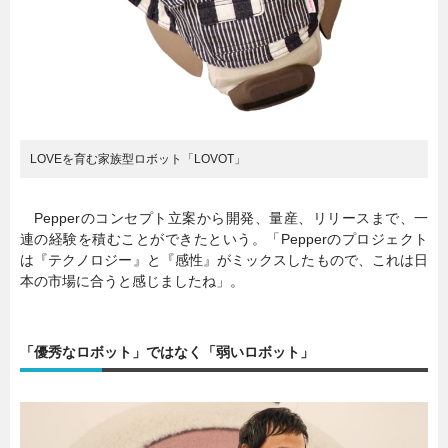
LOVEを育む家族型ロボット「LOVOT」
Pepperのコンセプト立案から開発、量産、リリースまで、一
連の経験を積むことができたという。「Pepperのプロジェクト
は『テクノロジー』と『感性』がミックスしたもので、これは日
本の市場に合うと感じましたね」。
「優秀なロボット」ではなく「弱いロボット」