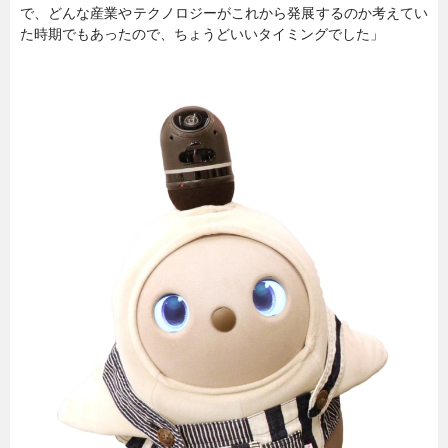
で、どんな産業やテクノロジーがこれから発展するのか考えてい
た時期でもあったので、ちょうどいいタイミングでした」