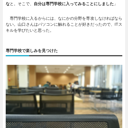
な
と。そこで、
自分は専門学校に入ってみることにしました
」
専門学校に入るからには、なにかの分野を専攻しなければなら
ない。山口さんはパソコンに触れることが好きだったので、ITス
キルを学びたいと思った。
専門学校で楽しみを見つけた