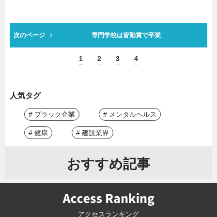
次のページ
専門学校は皆勤賞で卒業
1
2
3
4
人気タグ
# ブラック企業
# メンタルヘルス
# 健康
# 建設業界
おすすめ記事
アクセスランキング