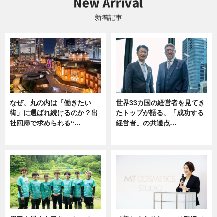
新着記事
なぜ、丸の内は「働きたい
世界33カ国の経営者を見てき
街」に選ばれ続けるのか？出
たトップが語る、「成功する
社回帰で求められる“…
経営者」の共通点…
ニュース
ニュース