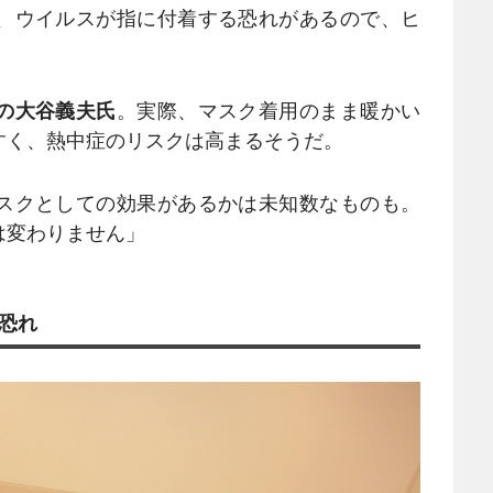
、ウイルスが指に付着する恐れがあるので、ヒ
の大谷義夫氏
。実際、マスク着用のまま暖かい
すく、熱中症のリスクは高まるそうだ。
スクとしての効果があるかは未知数なものも。
は変わりません」
恐れ