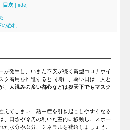
目次
[
hide
]
も
下の恐れ
ーが発生し、いまだ不安が続く新型コロナウイ
スク着用を推進すると同時に、暑い日は「人と
が、
人混みの多い都心などは炎天下でもマスク
控えてしまい、熱中症を引き起こしやすくなる
は、日陰や冷房の利いた室内に移動し、スポー
れた水分や塩分、ミネラルを補給しましょう。