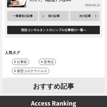
2020.04.13
一番最初の記事
前の記事
次の記事
現役コンサルタントのシンプル仕事術の一覧へ
人気タグ
# 仕事術
# 思考法
# 新型コロナウイルス
おすすめ記事