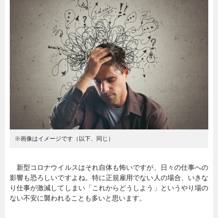
暮らし
エンタメ
連載一覧
※画像はイメージです（以下、同じ）
新型コロナウイルスはそれ自体も怖いですが、日々の仕事への
影響も恐ろしいですよね。特に正規雇用でない人の場合、いきな
り仕事が激減してしまい「これからどうしよう」というやり場の
ない不安に襲われることも多いと思います。