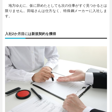
地方ゆえに、仮に辞めたとしても次の仕事がすぐ見つかるとは
限りません。田端さんは仕方なく、特殊鋼メーカーに入社しま
す。
入社2か月目には新規契約を獲得