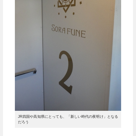
JR四国や高知県にとっても、「新しい時代の夜明け」となる
だろう