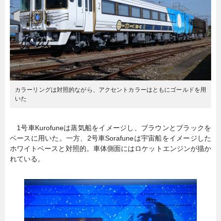
カラーリングは対照的ながら、アクセントカラーはともにゴールドを用
いた
1号車Kurofuneは蒸気船をイメージし、ブラウンとブラックを
ベースに用いた。一方、2号車Sorafuneは宇宙船をイメージした
ホワイトベースと対照的。車体側面にはロケットエンジンが描か
れている。