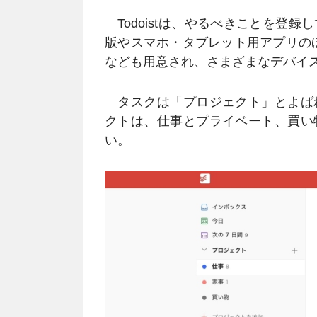
Todoistは、やるべきことを登
版やスマホ・タブレット用アプリの
なども用意され、さまざまなデバイ
タスクは「プロジェクト」とよば
クトは、仕事とプライベート、買い
い。