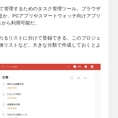
録して管理するためのタスク管理ツール。ブラウザ
ほか、PCアプリやスマートウォッチ向けアプリ
スから利用可能だ。
れるリストに分けて登録できる。このプロジェ
物リストなど、大きな分類で作成しておくとよ