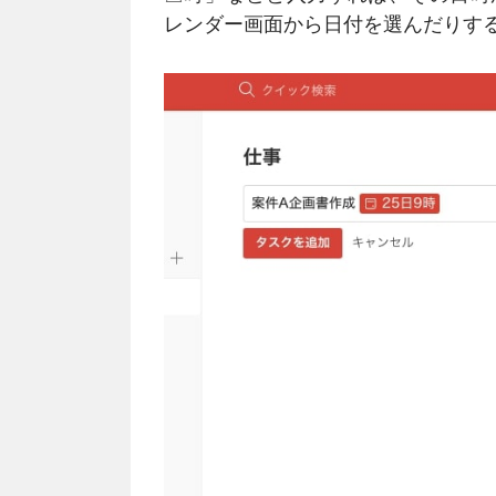
レンダー画面から日付を選んだりす