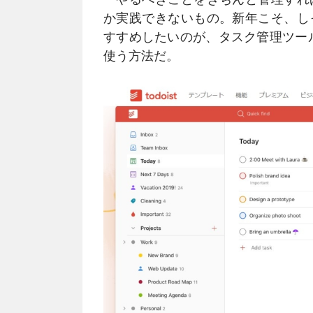
か実践できないもの。新年こそ、し
すすめしたいのが、タスク管理ツー
使う方法だ。