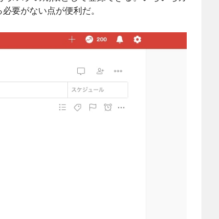
る必要がない点が便利だ。