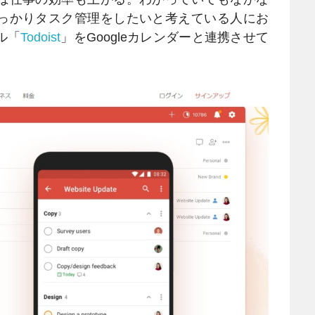
っかりタスク管理をしたいと考えている人にお
ル「
Todoist
」をGoogleカレンダーと連携させて