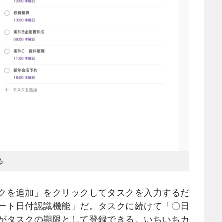
る
クを追加」をクリックしてタスクを入力するだ
ート日付認識機能」だ。タスクに続けて「〇日
がタスクの期限として登録できる。いちいちカ