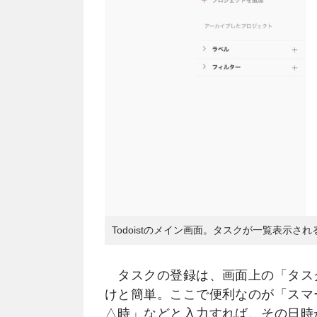
Todoistのメイン画面。タスクが一覧表示され
タスクの登録は、画面上の「タス
けと簡単。ここで便利なのが「スマ
△時」などと入力すれば、その日時