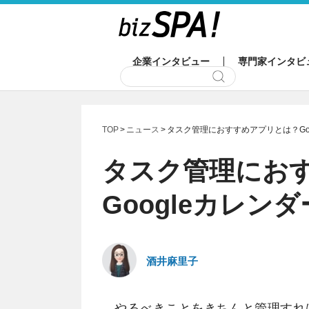
企業インタビュー
専門家インタビ
TOP
ニュース
タスク管理におすすめアプリとは？Go
タスク管理にお
Googleカレン
酒井麻里子
やるべきことをきちんと管理すれ