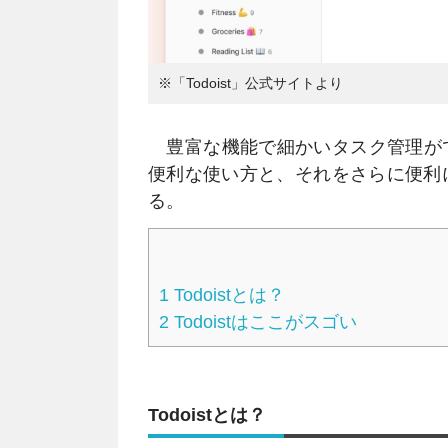
※「Todoist」公式サイトより
豊富な機能で細かいタスク管理ができ
便利な使い方と、それをさらに便利に
る。
1
Todoistとは？
2
Todoistはここがスゴい
Todoistとは？