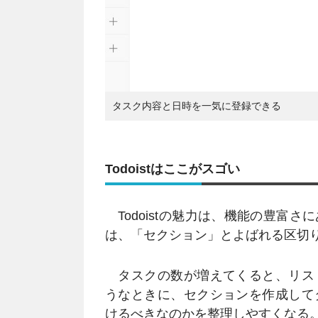
タスク内容と日時を一気に登録できる
Todoistはここがスゴい
Todoistの魅力は、機能の豊富
は、「セクション」とよばれる区切
タスクの数が増えてくると、リス
うなときに、セクションを作成して
けるべきなのかを整理しやすくなる