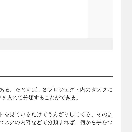
さにある。たとえば、各プロジェクト内のタスクに
りを入れて分類することができる。
トを見ているだけでうんざりしてくる。そのよ
タスクの内容などで分類すれば、何から手をつ
。