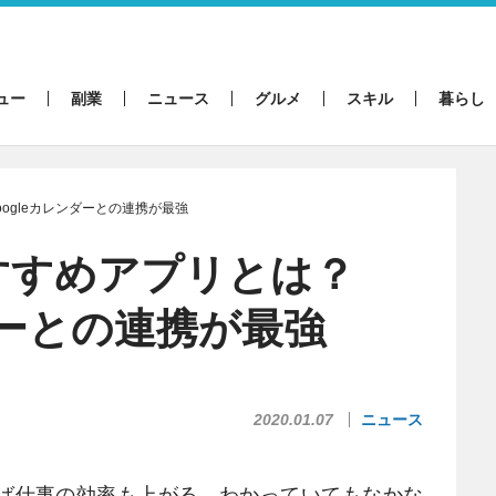
ュー
副業
ニュース
グルメ
スキル
暮らし
ogleカレンダーとの連携が最強
すすめアプリとは？
ダーとの連携が最強
2020.01.07
ニュース
ば仕事の効率も上がる。わかっていてもなかな