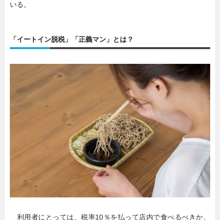
いる。
「イートイン脱税」「正義マン」とは？
利用者にとっては、税率10％を払って店内で食べるべきか、