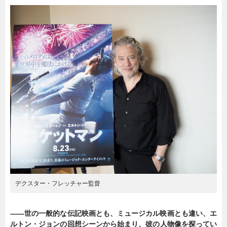
デクスター・フレッチャー監督
――世の一般的な伝記映画とも、ミュージカル映画とも違い、エ
ルトン・ジョンの回想シーンから始まり、彼の人物像を探ってい