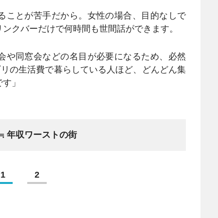
ることが苦手だから。女性の場合、目的なしで
リンクバーだけで何時間も世間話ができます。
会や同窓会などの名目が必要になるため、必然
ギリの生活費で暮らしている人ほど、どんどん集
です」
≒ 年収ワーストの街
1
2