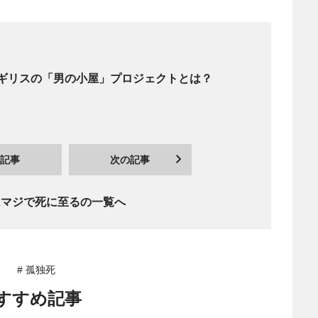
イギリスの「男の小屋」プロジェクトとは？
記事
次の記事
はマジで死に至るの一覧へ
# 孤独死
すすめ記事