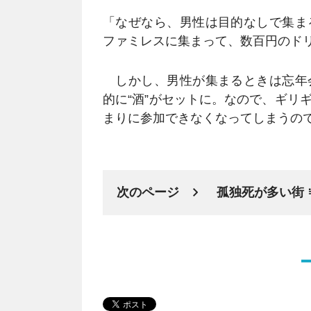
「なぜなら、男性は目的なしで集ま
ファミレスに集まって、数百円のド
しかし、男性が集まるときは忘年
的に“酒”がセットに。なので、ギリ
まりに参加できなくなってしまうの
次のページ
孤独死が多い街 