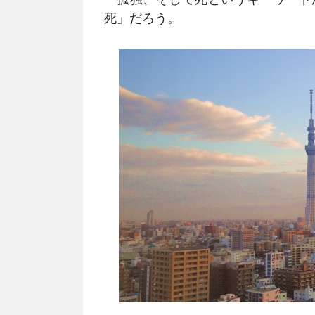
死」だろう。