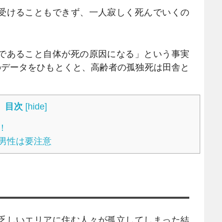
受けることもできず、一人寂しく死んでいくの
であること自体が死の原因になる」という事実
のデータをひもとくと、高齢者の孤独死は田舎と
目次
[
hide
]
！
男性は要注意
乏しいエリアに住む人々が孤立してしまった結