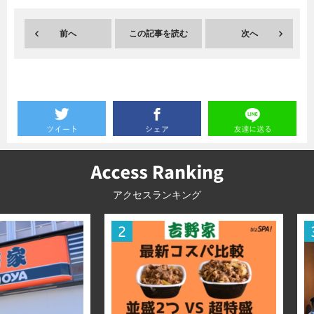
暮らし
エンタメ
前へ
この記事を読む
次へ
連載一覧
アクセスランキング