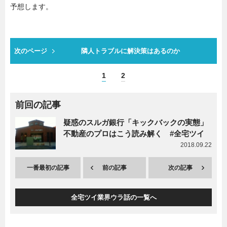
予想します。
次のページ
隣人トラブルに解決策はあるのか
1
2
前回の記事
疑惑のスルガ銀行「キックバックの実態」
不動産のプロはこう読み解く #全宅ツイ
2018.09.22
一番最初の記事
前の記事
次の記事
全宅ツイ業界ウラ話の一覧へ