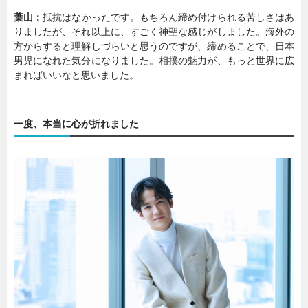
葉山：
抵抗はなかったです。もちろん締め付けられる苦しさはあ
りましたが、それ以上に、すごく神聖な感じがしました。海外の
方からすると理解しづらいと思うのですが、締めることで、日本
男児になれた気分になりました。相撲の魅力が、もっと世界に広
まればいいなと思いました。
一度、本当に心が折れました