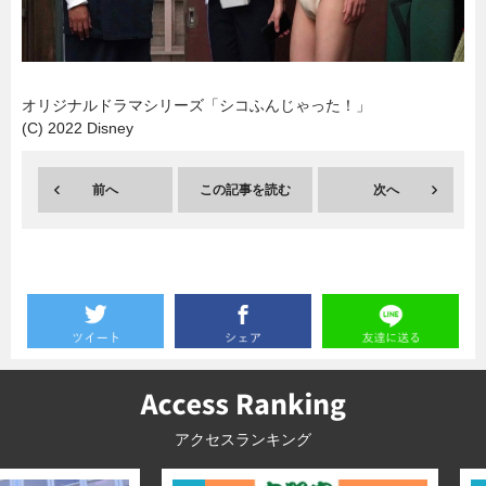
暮らし
エンタメ
オリジナルドラマシリーズ「シコふんじゃった！」
(C) 2022 Disney
連載一覧
前へ
この記事を読む
次へ
アクセスランキング