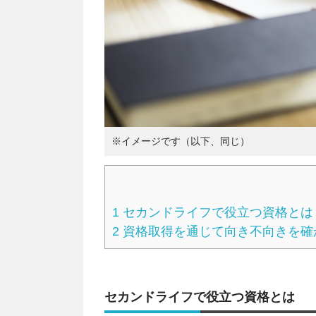
※イメージです（以下、同じ）
1
セカンドライフで役立つ資格とは
2
資格取得を通じて向き不向きを確
セカンドライフで役立つ資格とは