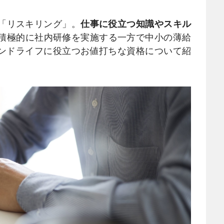
「リスキリング」。
仕事に役立つ知識やスキル
積極的に社内研修を実施する一方で中小の薄給
ンドライフに役立つお値打ちな資格について紹