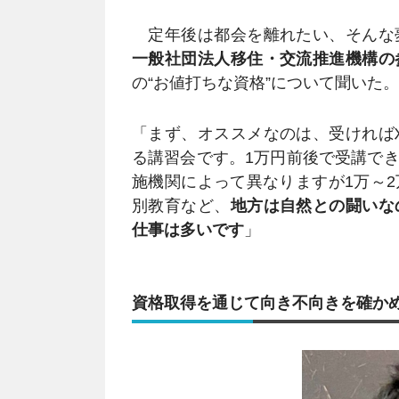
定年後は都会を離れたい、そんな
一般社団法人移住・交流推進機構の
の“お値打ちな資格”について聞いた。
「まず、オススメなのは、受ければ
る講習会です。1万円前後で受講で
施機関によって異なりますが1万～
別教育など、
地方は自然との闘いな
仕事は多いです
」
資格取得を通じて向き不向きを確か