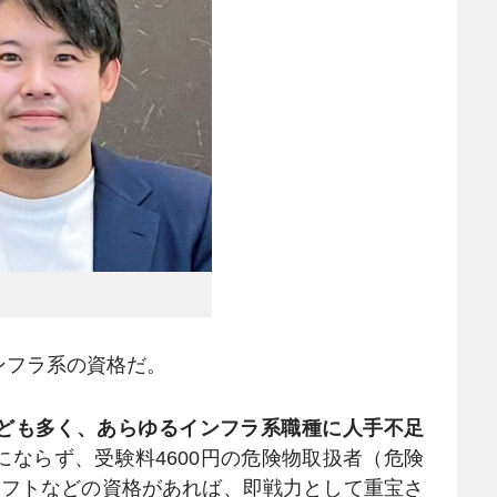
フラ系の資格だ。
ども多く、あらゆるインフラ系職種に人手不足
にならず、受験料4600円の危険物取扱者（危険
リフトなどの資格があれば、即戦力として重宝さ