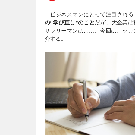
ビジネスマンにとって注目される
の“学び直し”のこと
だが、大企業は
サラリーマンは……。今回は、セカ
介する。