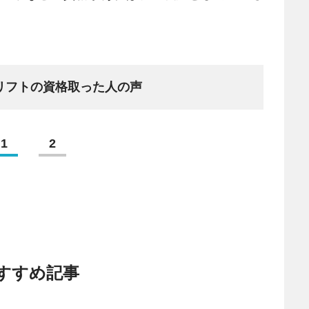
リフトの資格取った人の声
1
2
すすめ記事