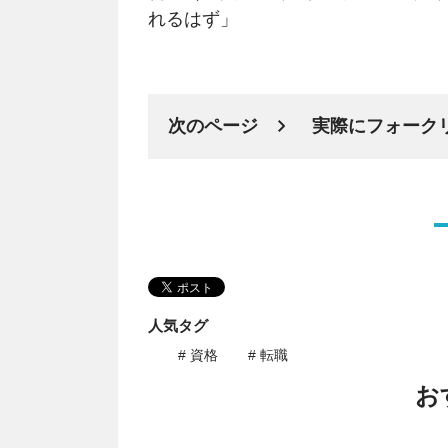
れるはず」
次のページ
実際にフォーク
人気タグ
# 資格
# 転職
お