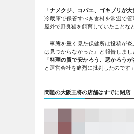
「
ナメクジ、コバエ、ゴキブリが大
冷蔵庫で保管すべき食材を常温で管
屋外で野良猫を飼育していたことな
事態を重く見た保健所は投稿が炎
は見つからなかった』と報告しまし
『
料理の質で安かろう、悪かろうが
と運営会社を痛烈に批判したのです
問題の大阪王将の店舗はすでに閉店