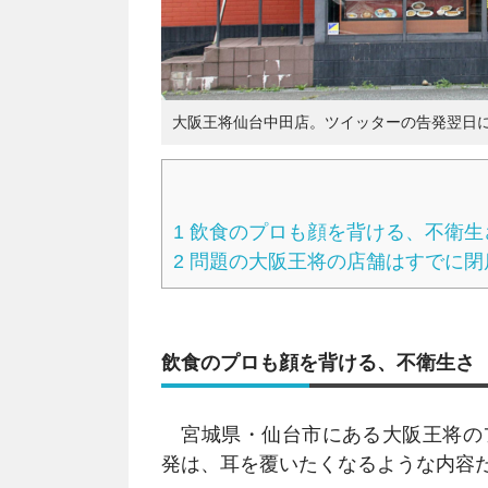
大阪王将仙台中田店。ツイッターの告発翌日に
1
飲食のプロも顔を背ける、不衛生
2
問題の大阪王将の店舗はすでに閉
飲食のプロも顔を背ける、不衛生さ
宮城県・仙台市にある大阪王将の
発は、耳を覆いたくなるような内容