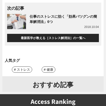
次の記事
仕事のストレスに効く「効果バツグンの簡
単解消法」6つ
2018.10.04
最新医学が教える［ストレス解消法］の一覧へ
人気タグ
# ストレス
# 健康
おすすめ記事