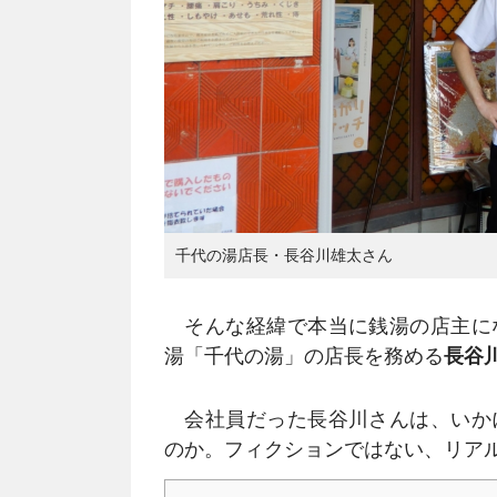
千代の湯店長・長谷川雄太さん
そんな経緯で本当に銭湯の店主に
湯「千代の湯」の店長を務める
長谷
会社員だった長谷川さんは、いか
のか。フィクションではない、リア