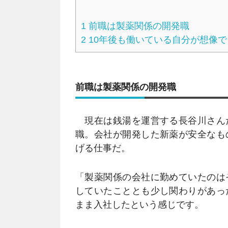
1
前職は製薬関係の開発職
2
10年後も働いている自分が想像
前職は製薬関係の開発職
現在は銭湯を運営する長谷川さん
職。会社が開発した新薬が安全なも
げる仕事だ。
「製薬関係の会社に勤めていたのは
していたこととも少し関わりがあっ
まま入社したという感じです。