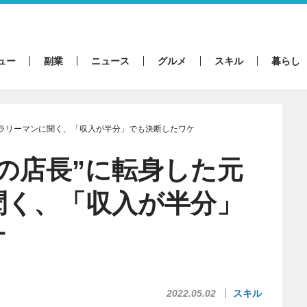
ュー
副業
ニュース
グルメ
スキル
暮らし
サラリーマンに聞く、「収入が半分」でも決断したワケ
湯の店長”に転身した元
聞く、「収入が半分」
ケ
2022.05.02
スキル