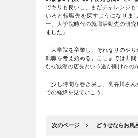
でキリも良いし、まだチャレンジも
いろと転職先を探すようになりま
ー、大学院時代の就職活動先の研究
ました」
大学院を卒業し、それなりのやり
転職を考え始める。ここまでは世間
なぜ銭湯の店長という道が開けたの
少し時間を巻き戻し、長谷川さんが
での経緯を見ていこう。
次のページ
どうせならお風