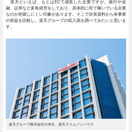
楽天といえば、もとはECで成長した企業ですが、旅行や金
融、証券など多角経営をしており、具体的に何で稼いでいる企業
暮らし
エンタメ
なのか把握しにくい印象があります。そこで決算資料から各事業
の収益を比較し、楽天グループの収入源を調べてみたいと思いま
す。
連載一覧
楽天グループ株式会社の本社 楽天クリムゾンハウス