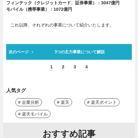
フィンテック（クレジットカード、証券事業）：3047億円
モバイル（携帯事業）：1072億円
これ以降、それぞれの事業について紹介いたします。
次のページ
3つの主力事業について解説
1
2
3
4
人気タグ
# 企業分析
# 楽天
# 楽天ポイント
# 楽天モバイル
おすすめ記事