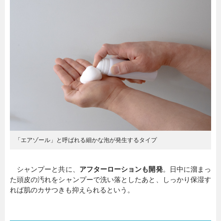
「エアゾール」と呼ばれる細かな泡が発生するタイプ
シャンプーと共に、
アフターローションも開発
。日中に溜まっ
た頭皮の汚れをシャンプーで洗い落としたあと、しっかり保湿す
れば肌のカサつきも抑えられるという。