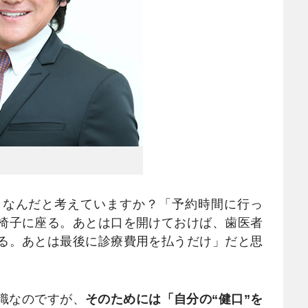
なんだと考えていますか？「予約時間に行っ
椅子に座る。あとは口を開けておけば、歯医者
る。あとは最後に診療費用を払うだけ」だと思
識なのですが、
そのためには「自分の“健口”を