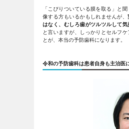
「こびりついている膜を取る」と聞
像する方もいるかもしれませんが、
はなく、むしろ歯がツルツルして気
と言いますが、しっかりとセルフケ
とが、本当の予防歯科になります。
令和の予防歯科は患者自身も主治医