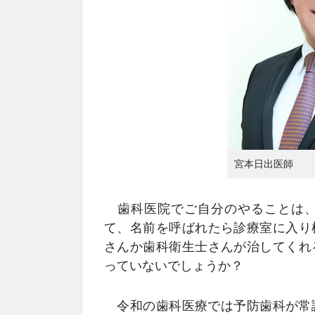
宮本日出医師
歯科医院でご自分のやることは、
て、名前を呼ばれたら診療室に入り
さんか歯科衛生士さんが治してくれ
っていないでしょうか？
令和の歯科医療では予防歯科が常