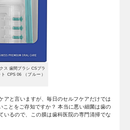
クス 歯間ブラシ CSプラ
 CPS 06 （ブルー）
ケアと言いますが、毎日のセルフケアだけでは
いことをご存知ですか？ 本当に悪い細菌は歯の
ているので、この膜は歯科医院の専門清掃でな