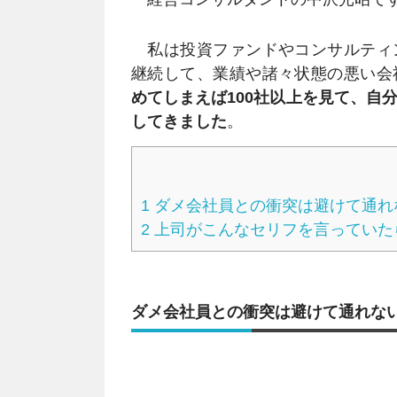
私は投資ファンドやコンサルティ
継続して、業績や諸々状態の悪い会
めてしまえば100社以上を見て、自
してきました
。
1
ダメ会社員との衝突は避けて通れ
2
上司がこんなセリフを言っていた
ダメ会社員との衝突は避けて通れな