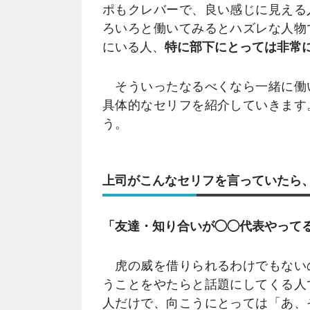
ポもクレバーで、良い感じに見える
ろいろと働いてみるとハズレな人物
にいる人、
特に部下にとっては非常
そういったなるべくなら一緒に働
具体的なセリフを紹介していきます
う。
上司がこんなセリフを言っていたら
「友達・知り合いが◯◯代表やって
虎の威を借りられるわけでもない
うことをやたらと話題にしてくる人
人だけで、向こうにとっては「あ、