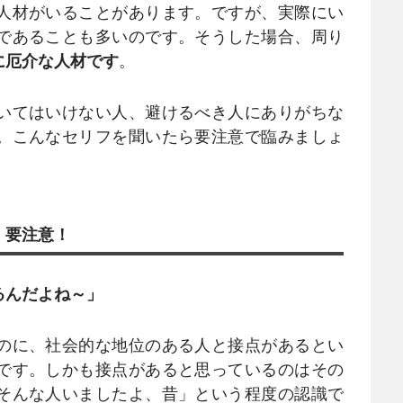
人材がいることがあります。ですが、実際にい
であることも多いのです。そうした場合、周り
に厄介な人材です
。
いてはいけない人、避けるべき人にありがちな
。こんなセリフを聞いたら要注意で臨みましょ
、要注意！
るんだよね～」
のに、社会的な地位のある人と接点があるとい
です。しかも接点があると思っているのはその
そんな人いましたよ、昔」という程度の認識で