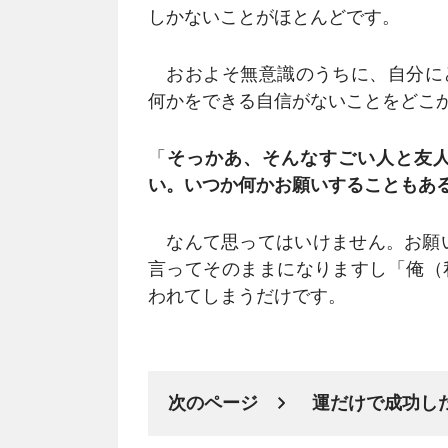
しかないことがほとんどです。
おおよそ無意識のうちに、自分に
何かをできる自信がないことをどこ
「
そっかあ、そんなすごい人と友
い。いつか何かお願いすることもあ
なんて思ってはいけません。お願い
言ってそのままになりますし「俺（
われてしまうだけです。
次のページ
運だけで成功し