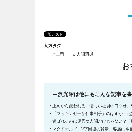
人気タグ
# 上司
# 人間関係
お
中沢光昭は他にもこんな記事を書
上司から嫌われる「惜しい社員の口ぐせ」
「マッキンゼーが仕事相手」のはずが…化
選ばれるのは優秀な人間だけじゃない？「
マクドナルド、V字回復の背景。客層は本