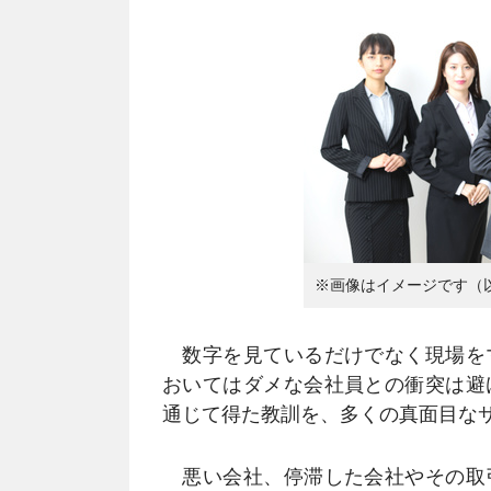
※画像はイメージです（
数字を見ているだけでなく現場を
おいてはダメな会社員との衝突は避
通じて得た教訓を、多くの真面目な
悪い会社、停滞した会社やその取