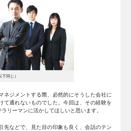
以下同じ）
マネジメントする際、必然的にそうした会社に
けて通れないものでした。今回は、その経験を
サラリーマンに活かしてほしいと思います。
引先などで、見た目の印象も良く、会話のテン