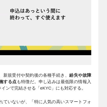
、新規受付や契約後の各種手続き、
紛失や故障
施する点
も特徴だ。申し込みは最低限の情報入
インで完結させる「eKYC」にも対応する。
れていないが、「特に人気の高いスマートフォ