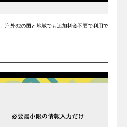
、海外82の国と地域でも追加料金不要で利用で