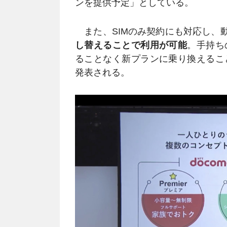
ンを提供予定」としている。
また、SIMのみ契約にも対応し、
し替えることで利用が可能
。手持ち
ることなく新プランに乗り換えるこ
発表される。