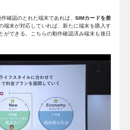
動作確認のとれた端末であれば、
SIMカードを差
の端末が対応していれば、新たに端末を購入す
とができる。こちらの動作確認済み端末も後日