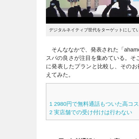
デジタルネイティブ世代をターゲットにして
そんななかで、発表された「ahamo
スパの良さが注目を集めている。そこ
に発表したプランと比較し、そのお
えてみた。
1
2980円で無料通話もついた高コ
2
実店舗での受け付けは行わない