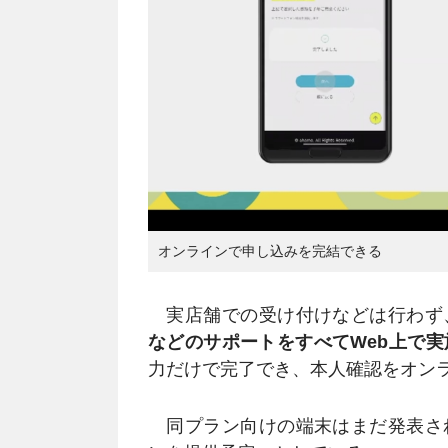
オンラインで申し込みを完結できる
実店舗での受け付けなどは行わず
などのサポートをすべてWeb上で実
力だけで完了でき、本人確認をオンラ
同プラン向けの端末はまだ発表さ