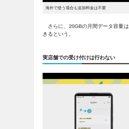
海外で使う場合も追加料金は不要
さらに、20GBの月間データ容量は
きるという。
実店舗での受け付けは行わない