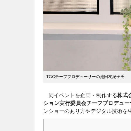
TGCチーフプロデューサーの池田友紀子氏
同イベントを企画・制作する
株式
ション実行委員会チーフプロデュー
ンショーのあり方やデジタル技術を