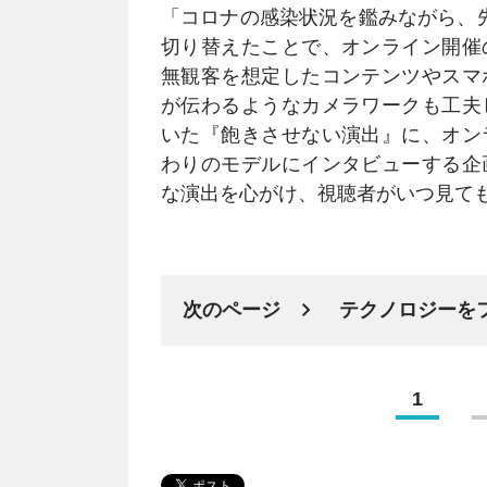
「コロナの感染状況を鑑みながら、
切り替えたことで、オンライン開催
無観客を想定したコンテンツやスマ
が伝わるようなカメラワークも工夫
いた『飽きさせない演出』に、オン
わりのモデルにインタビューする企
な演出を心がけ、視聴者がいつ見て
次のページ
テクノロジーを
1