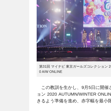
第31回 マイナビ 東京ガールズコレクション 2020 
0 A/W ONLINE
この教訓を生かし、9月5日に開催さ
ョン 2020 AUTUMN/WINTER
きるよう準備を進め、赤字幅を最小