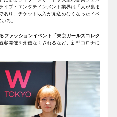
ライブ・エンタテインメント業界は「人が集ま
であり、チケット収入が見込めなくなったイベ
ている。
めるファッションイベント「東京ガールズコレク
無観客開催を余儀なくされるなど、新型コロナに