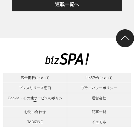
連載一覧へ
広告掲載について
bizSPA!について
プレスリリース窓口
プライバシーポリシー
Cookie・その他サービスのポリシ
運営会社
ー
お問い合わせ
記事一覧
TABIZINE
イエモネ