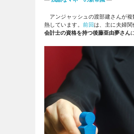
アンジャッシュの渡部建さんが複
熱しています。
前回
は、主に夫婦関
会計士の資格を持つ後藤亜由夢さん