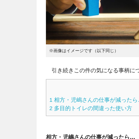
※画像はイメージです（以下同じ）
引き続きこの件の気になる事柄につ
1
相方・児嶋さんの仕事が減ったら
2
多目的トイレの間違った使い方
相方・児嶋さんの仕事が減ったら…