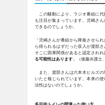
この騒動により、ラジオ番組に代
も注目が集まっています。児嶋さん
できるのでしょうか。
「児嶋さんが番組から降板させられ
ら得られるはずだった収入が渡部さ
そこに因果関係があると認定されれ
る可能性はあります
」（後藤弁護士
また、渡部さんは六本木ヒルズの
いたと報じられています。本来の使
法性はないのでしょうか。
多目的トイレの間違った使い方