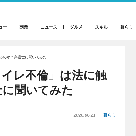
ュー
副業
ニュース
グルメ
スキル
暮らし
るのか？弁護士に聞いてみた
トイレ不倫」は法に触
士に聞いてみた
2020.06.21
暮らし