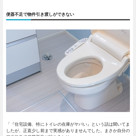
便器不足で物件引き渡しができない
「『住宅設備、特にトイレの在庫がヤバい』という話は聞いてま
したが、正直少し前まで実感がありませんでした。まさか自分の