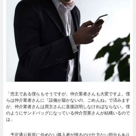
「売主である僕らもそうですが、仲介業者さんも大変ですよ。僕
らは仲介業者さんに『設備が届かないの、ごめんね』で済みます
が、仲介業者さんは買主さんに直接説明しなければならない。僕
のようにサンドバッグになっている仲介営業さんが結構いるので
は」
予定通り新居に住めない購入者が憤るのは仕方ない部分もあり