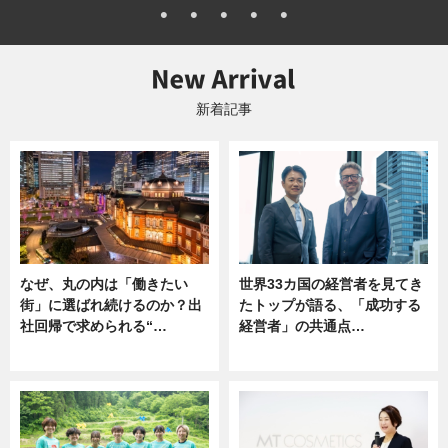
新着記事
なぜ、丸の内は「働きたい
世界33カ国の経営者を見てき
街」に選ばれ続けるのか？出
たトップが語る、「成功する
社回帰で求められる“…
経営者」の共通点…
ニュース
ニュース