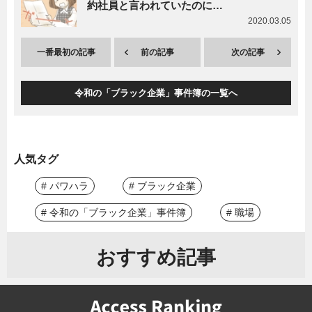
約社員と言われていたのに…
2020.03.05
一番最初の記事
前の記事
次の記事
令和の「ブラック企業」事件簿の一覧へ
人気タグ
# パワハラ
# ブラック企業
# 令和の「ブラック企業」事件簿
# 職場
おすすめ記事