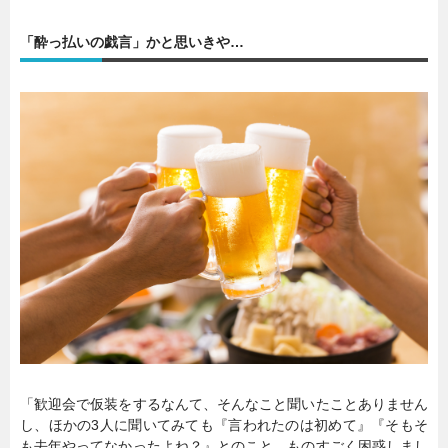
「酔っ払いの戯言」かと思いきや…
「歓迎会で仮装をするなんて、そんなこと聞いたことありません
し、ほかの3人に聞いてみても『言われたのは初めて』『そもそ
も去年やってなかったよね？』とのこと。ものすごく困惑しまし