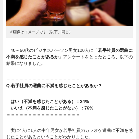
※画像はイメージです（以下、同じ）
40～50代のビジネスパーソン男女100人に「
若手社員の選曲に
不満を感じたことがあるか
」アンケートをとったところ、以下の
結果になりました。
＝＝＝＝＝＝＝＝＝＝＝＝＝＝＝＝＝
Q.若手社員の選曲に不満を感じたことがあるか？
はい（不満を感じたことがある）：24%
いいえ（不満を感じたことがない）：76%
＝＝＝＝＝＝＝＝＝＝＝＝＝＝＝＝＝
実に4人に1人の中年男女が若手社員のカラオケ選曲に不満を感
じたことがあるということがわかりました。