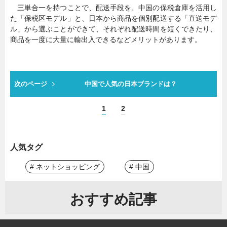
三単合一を持つことで、配送手段を、中国の保税倉庫を活用し
た「保税区モデル」と、日本から商品を個別配送する「直送モデ
ル」から選ぶことができて、それぞれ配送時間を短くできたり、
商品を一度に大量に輸出入できるなどメリットがあります。
次のページ
中国で人気の日本ブランドは？
1
2
人気タグ
# ネットショッピング
# 中国
おすすめ記事