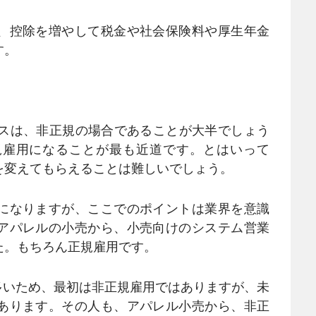
、控除を増やして税金や社会保険料や厚生年金
す。
ースは、非正規の場合であることが大半でしょう
規雇用になることが最も近道です。とはいって
を変えてもらえることは難しいでしょう。
になりますが、ここでのポイントは業界を意識
アパレルの小売から、小売向けのシステム営業
た。もちろん正規雇用です。
多いため、最初は非正規雇用ではありますが、未
あります。その人も、アパレル小売から、非正