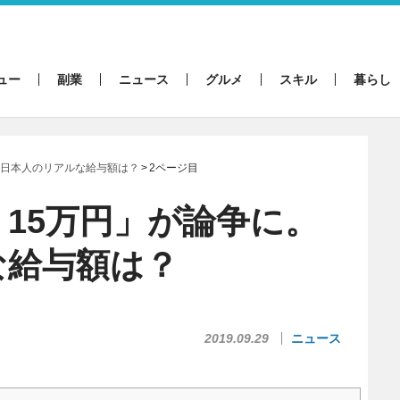
ュー
副業
ニュース
グルメ
スキル
暮らし
。日本人のリアルな給与額は？
2ページ目
15万円」が論争に。
な給与額は？
2019.09.29
ニュース