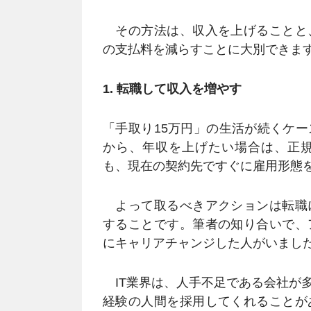
その方法は、収入を上げることと
の支払料を減らすことに大別できま
1. 転職して収入を増やす
「手取り15万円」の生活が続くケ
から、年収を上げたい場合は、正
も、現在の契約先ですぐに雇用形態
よって取るべきアクションは転職
することです。筆者の知り合いで、
にキャリアチャンジした人がいまし
IT業界は、人手不足である会社が
経験の人間を採用してくれることが