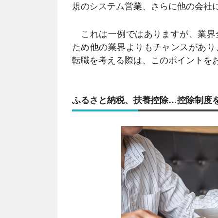
規のシステム営業、さらに他の会社
これは一例ではありますが、業界
ため他の業界よりもチャンスがあり
転職を考える際は、このポイントを
ふるさと納税、扶養控除…控除制度