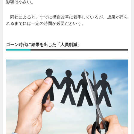
影響は小さい。
同社によると、すでに構造改革に着手しているが、成果が得ら
れるまでには一定の時間が必要だという。
ゴーン時代に結果を出した「人員削減」