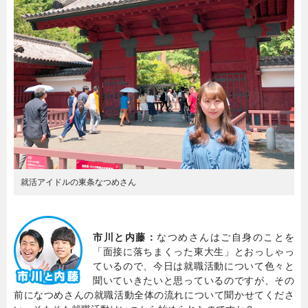
就活アイドルの東条なつめさん
市川と内藤：
なつめさんはご自身のことを
「面接に落ちまくった東大生」とおっしゃっ
ているので、今日は就職活動について色々と
聞いていきたいと思っているのですが、その
前になつめさんの就職活動全体の流れについて聞かせてくださ