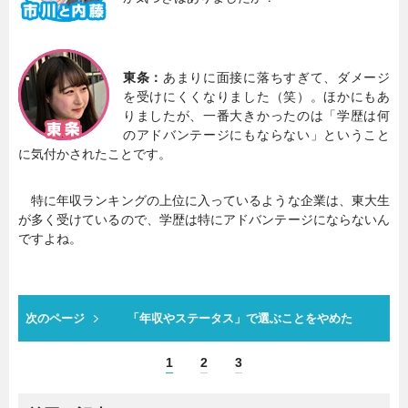
東条：
あまりに面接に落ちすぎて、ダメージ
を受けにくくなりました（笑）。ほかにもあ
りましたが、一番大きかったのは「学歴は何
のアドバンテージにもならない」ということ
に気付かされたことです。
特に年収ランキングの上位に入っているような企業は、東大生
が多く受けているので、学歴は特にアドバンテージにならないん
ですよね。
次のページ
「年収やステータス」で選ぶことをやめた
1
2
3