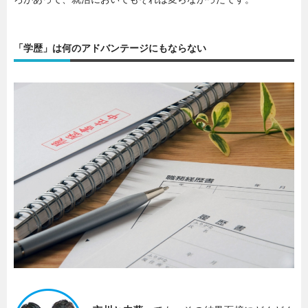
「学歴」は何のアドバンテージにもならない