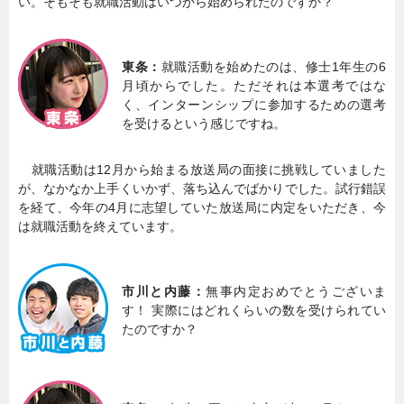
い。そもそも就職活動はいつから始められたのですか？
東条：
就職活動を始めたのは、修士1年生の6
月頃からでした。ただそれは本選考ではな
く、インターンシップに参加するための選考
を受けるという感じですね。
就職活動は12月から始まる放送局の面接に挑戦していました
が、なかなか上手くいかず、落ち込んでばかりでした。試行錯誤
を経て、今年の4月に志望していた放送局に内定をいただき、今
は就職活動を終えています。
市川と内藤：
無事内定おめでとうございま
す！ 実際にはどれくらいの数を受けられてい
たのですか？