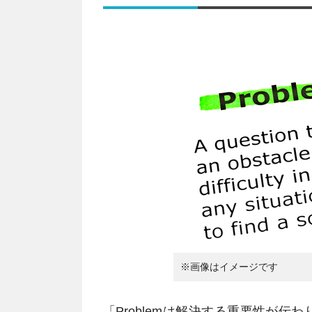
※画像はイメージです
「Problemは解決する重要性が伝