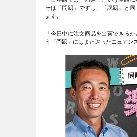
せは「問題」ですし、「課題」と同
ます。
「今日中に注文商品を出荷できるか
う「問題」にはまた違ったニュアン