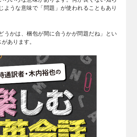
じような意味で「問題」が使われることもあり
どうかは、梱包が間に合うかが問題だね」とい
スがあります。