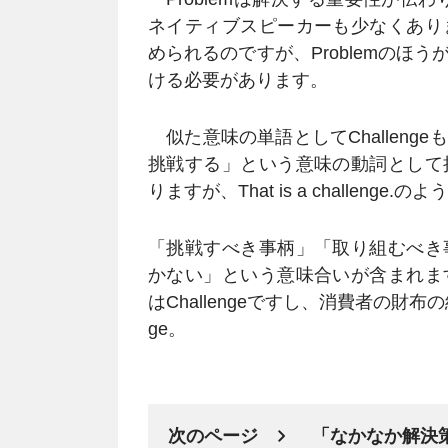
ネイティブスピーカーも少なくあり
められるのですが、Problemのほ
ける必要があります。
似た意味の単語としてChalleng
挑戦する」という意味の動詞として
りますが、That is a challen
「挑戦すべき事柄」「取り組むべき
かない」という意味合いが含まれま
はChallengeですし、消費者の財布
ge。
次のページ
「なかなか解決