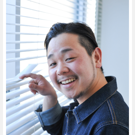
暮らし
エンタメ
連載一覧