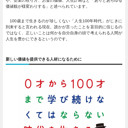
や、企業の在り方、お金の価値、人生計画など「ありとあらゆる
価値観が様変わりする」と述べられています。
100歳まで生きるのが珍しくない「人生100年時代」がじきに
到来すると言われる現在。誰かが言ったことを盲目的に信じるの
ではなく、正しいことは何かを自分自身の頭で考えられる人間が
人生を豊かにできるというのです。
新しい価値を提供できる人材になるために