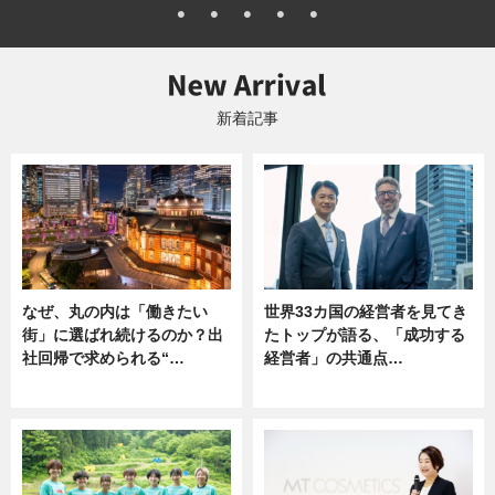
新着記事
なぜ、丸の内は「働きたい
世界33カ国の経営者を見てき
街」に選ばれ続けるのか？出
たトップが語る、「成功する
社回帰で求められる“…
経営者」の共通点…
ニュース
ニュース