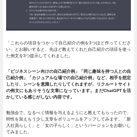
「これらの項目をつかって自己紹介の例を3つほど作ってくださ
い」とお願いすると、先ほど教えてくれた自己紹介の項目を使っ
た例文を3つ提示してくれました。
「ビジネスシーン向けの自己紹介例」「同じ趣味を持つ人との自
己紹介例」「カジュアルな場での自己紹介例」など、相手を想定
したり、シーンを意識したりしてくれますが、リクルートサイト
の例文にもありそうな文章になっています。まだChatGPTを活
かしている感じがしない内容です。
勉強会で、なるべく情報を与えるようにと教えてもらったので、
特性を加えもう少し文章をボリュームをアップしてみます。「新
入社員らしく」と「女の子らしく」というバージョンをお願いし
てみました。