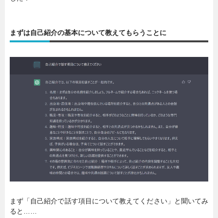
まずは自己紹介の基本について教えてもらうことに
まず「自己紹介で話す項目について教えてください」と聞いてみ
ると……