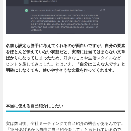
名前も設定も勝手に考えてくれるのが面白いですが、自分の要素
をほとんど伝えていない状態だと、実際には当てはまらない文章
ばかりになってしまった
ため、好きなことや生活スタイルなど、
ヒントを足してみました。とはいえ、
「自分はこんな人です」と
明確にしなくても、使いやすそうな文章を作ってくれます。
本当に使える自己紹介にしたい
実は数日後、全社ミーティングで自己紹介の機会があるんです。
「15分あげるから自由に自己紹介をして」と言われているので、