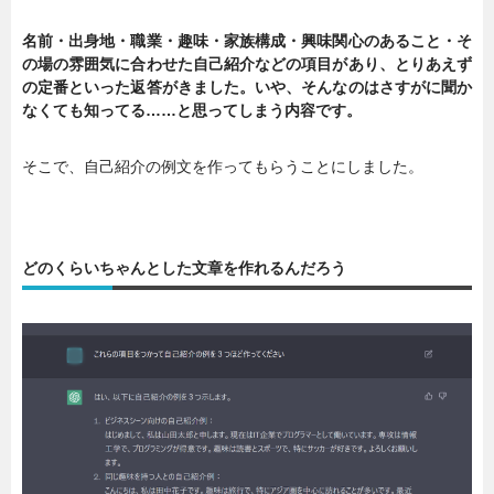
名前・出身地・職業・趣味・家族構成・興味関心のあること・そ
の場の雰囲気に合わせた自己紹介などの項目があり、とりあえず
の定番といった返答がきました。いや、そんなのはさすがに聞か
なくても知ってる……と思ってしまう内容です。
そこで、自己紹介の例文を作ってもらうことにしました。
どのくらいちゃんとした文章を作れるんだろう