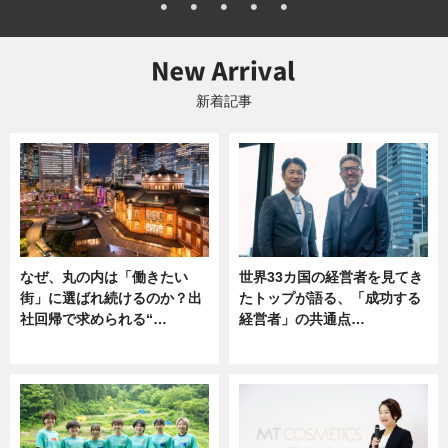
新着記事
なぜ、丸の内は「働きたい
世界33カ国の経営者を見てき
街」に選ばれ続けるのか？出
たトップが語る、「成功する
社回帰で求められる“…
経営者」の共通点…
ニュース
ニュース